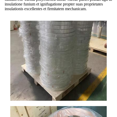
insulatione funium et ignifugatione propter suas proprietates
insulationis excellentes et firmitatem mechanicam.