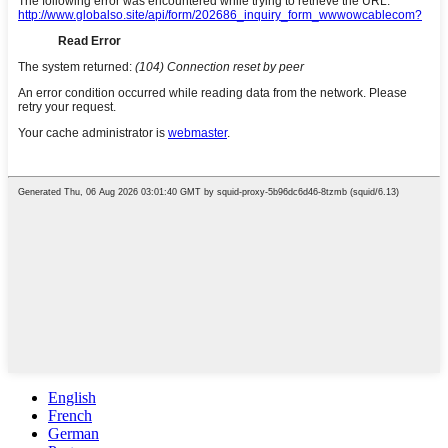
English
French
German