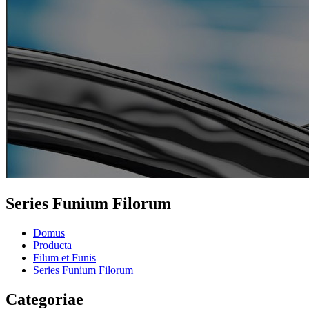
Series Funium Filorum
Domus
Producta
Filum et Funis
Series Funium Filorum
Categoriae