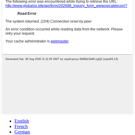
English
French
German